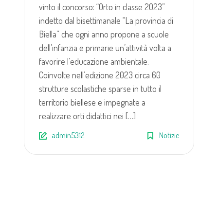
vinto il concorso: “Orto in classe 2023”
indetto dal bisettimanale “La provincia di
Biella” che ogni anno propone a scuole
dell’infanzia e primarie un’attività volta a
favorire l’educazione ambientale.
Coinvolte nell’edizione 2023 circa 60
strutture scolastiche sparse in tutto il
territorio biellese e impegnate a
realizzare orti didattici nei […]
admin5312
Notizie