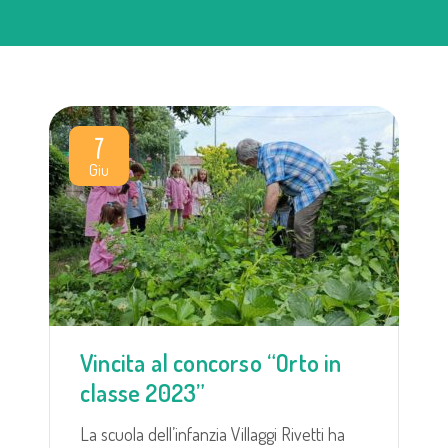
7
Giu
Vincita al concorso “Orto in
classe 2023”
La scuola dell’infanzia Villaggi Rivetti ha