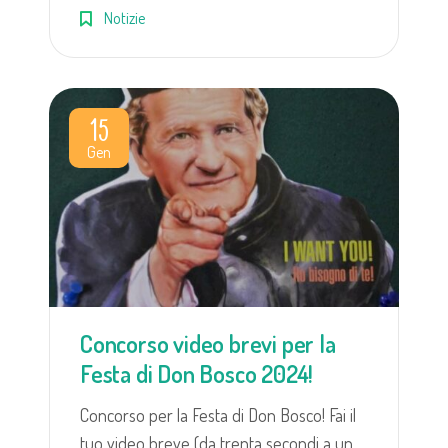
Notizie
15
Gen
Concorso video brevi per la
Festa di Don Bosco 2024!
Concorso per la Festa di Don Bosco! Fai il
tuo video breve (da trenta secondi a un