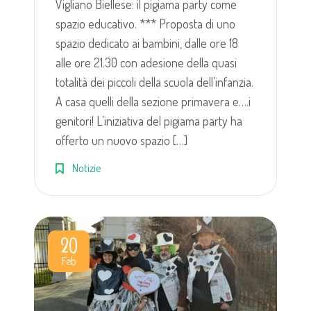
Vigliano Biellese: il pigiama party come
spazio educativo. *** Proposta di uno
spazio dedicato ai bambini, dalle ore 18
alle ore 21.30 con adesione della quasi
totalità dei piccoli della scuola dell’infanzia.
A casa quelli della sezione primavera e….i
genitori! L’iniziativa del pigiama party ha
offerto un nuovo spazio […]
Notizie
20
Feb