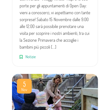
porte per gli appuntamenti di Open Day:
vieni a conoscerci, vi aspettiamo con tante
sorprese! Sabato 15 Novembre dalle 9.00
alle 12.00 sarà possibile prenotare una
visita per scoprire i nostri ambienti, tra cui
la Sezione Primavera che accoglie i
bambini più piccoli […]
Notizie
5
Nov