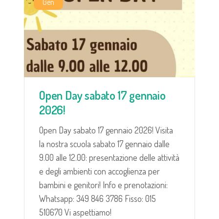
Gen
Open Day sabato 17 gennaio
2026!
Open Day sabato 17 gennaio 2026! Visita
la nostra scuola sabato 17 gennaio dalle
9.00 alle 12.00: presentazione delle attività
e degli ambienti con accoglienza per
bambini e genitori! Info e prenotazioni:
Whatsapp: 349 846 3786 Fisso: 015
510670 Vi aspettiamo!