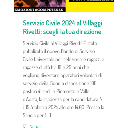
Servizio Civile 2024 al Villaggi
Rivetti: scegli la tua direzione
Servizio Civile al Villaggi Rivetti! È stato
pubblicato il nuovo Bando di Servizio
Civile Universale per selezionare ragazzi e
ragazze di età tra 18 e 29 anni che
vogliono diventare operatori volontari di
servizio civile. Sono a disposizione 108
posti in 41 sedi in Piemonte e Valle
d’Aosta, la scadenza per la candidatura è
il 15 febbraio 2024 alle ore 14.00. Presso la
Scuola per […]
Notizie