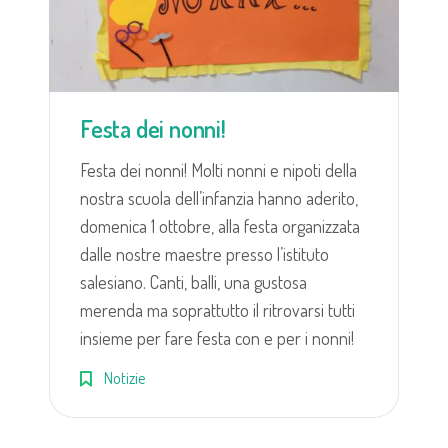
Festa dei nonni!
Festa dei nonni! Molti nonni e nipoti della
nostra scuola dell’infanzia hanno aderito,
domenica 1 ottobre, alla festa organizzata
dalle nostre maestre presso l’istituto
salesiano. Canti, balli, una gustosa
merenda ma soprattutto il ritrovarsi tutti
insieme per fare festa con e per i nonni!
Notizie