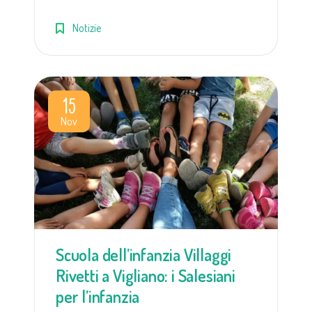
Notizie
15
Nov
Scuola dell’infanzia Villaggi
Rivetti a Vigliano: i Salesiani
per l’infanzia