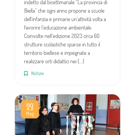
indetto dal bisettimanale “La provincia di
Biella” che ogni anno propone a scuole
dell’infanzia e primarie un’attività volta a
favorire l’educazione ambientale.
Coinvolte nell’edizione 2023 circa 60
strutture scolastiche sparse in tutto il
territorio biellese e impegnate a
realizzare orti didattici nei […]
Notizie
23
Mag