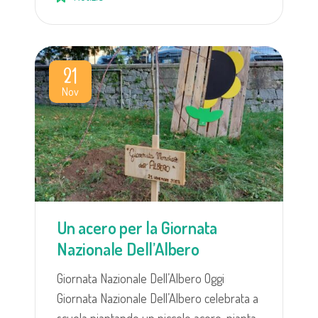
21
Nov
Un acero per la Giornata
Nazionale Dell’Albero
Giornata Nazionale Dell’Albero Oggi
Giornata Nazionale Dell’Albero celebrata a