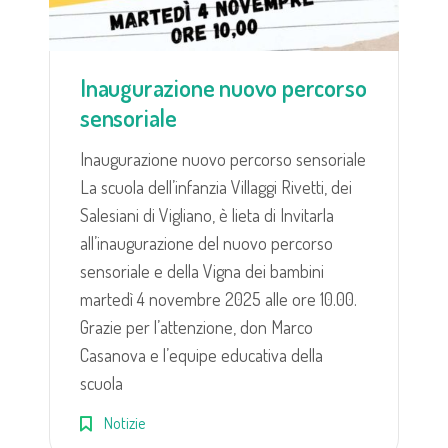
Inaugurazione nuovo percorso
sensoriale
Inaugurazione nuovo percorso sensoriale
La scuola dell’infanzia Villaggi Rivetti, dei
Salesiani di Vigliano, è lieta di Invitarla
all’inaugurazione del nuovo percorso
sensoriale e della Vigna dei bambini
martedì 4 novembre 2025 alle ore 10.00.
Grazie per l’attenzione, don Marco
Casanova e l’equipe educativa della
scuola
Notizie