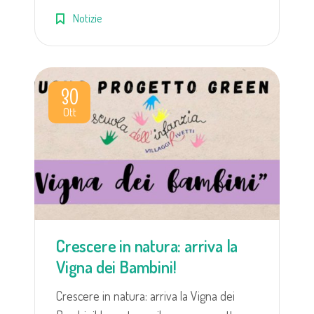
Notizie
30
Ott
Crescere in natura: arriva la
Vigna dei Bambini!
Crescere in natura: arriva la Vigna dei