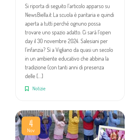
Si riporta di seguito l’articolo apparso su
NewsBiella.it La scuola è paritaria e quindi
aperta a tutti perché ognuno possa
trovare uno spazio adatto. Ci sarà l’open
day il 30 novembre 2024. Salesiani per
l’infanzia? Sì a Vigliano da quasi un secolo
in un ambiente educativo che abbina la
tradizione (con tanti anni di presenza
delle […]
Notizie
4
Nov