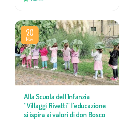
20
Nov
Alla Scuola dell’Infanzia
“Villaggi Rivetti” l’educazione
si ispira ai valori di don Bosco