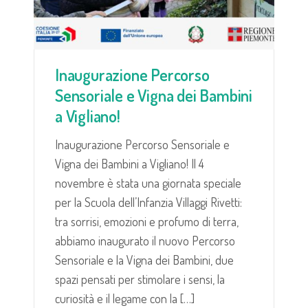
Inaugurazione Percorso
Sensoriale e Vigna dei Bambini
a Vigliano!
Inaugurazione Percorso Sensoriale e
Vigna dei Bambini a Vigliano! Il 4
novembre è stata una giornata speciale
per la Scuola dell’Infanzia Villaggi Rivetti:
tra sorrisi, emozioni e profumo di terra,
abbiamo inaugurato il nuovo Percorso
Sensoriale e la Vigna dei Bambini, due
spazi pensati per stimolare i sensi, la
curiosità e il legame con la […]