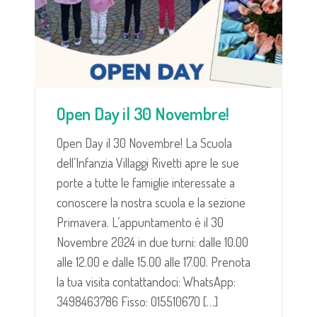
Open Day il 30 Novembre!
Open Day il 30 Novembre! La Scuola
dell’Infanzia Villaggi Rivetti apre le sue
porte a tutte le famiglie interessate a
conoscere la nostra scuola e la sezione
Primavera. L’appuntamento è il 30
Novembre 2024 in due turni: dalle 10.00
alle 12.00 e dalle 15.00 alle 17.00. Prenota
la tua visita contattandoci: WhatsApp:
3498463786 Fisso: 015510670 […]