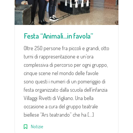
Festa “Animali…in favola”
Oltre 250 persone fra piccoli e grandi, otto
turni di rappresentazione e un’ora
complessiva di percorso per ogni gruppo,
cinque scene nel mondo delle favole
sono questi i numeri di un pomeriggio di
festa organizzato dalla scuola dell’infanzia
Villaggi Rivetti di Vigliano. Una bella
occasione a cura del gruppo teatrale
biellese “Ars teatrando” che ha […]
Notizie