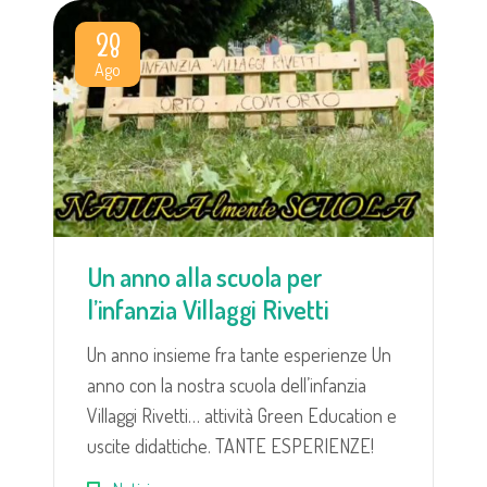
28
Ago
Un anno alla scuola per
l’infanzia Villaggi Rivetti
Un anno insieme fra tante esperienze Un
anno con la nostra scuola dell’infanzia
Villaggi Rivetti… attività Green Education e
uscite didattiche. TANTE ESPERIENZE!