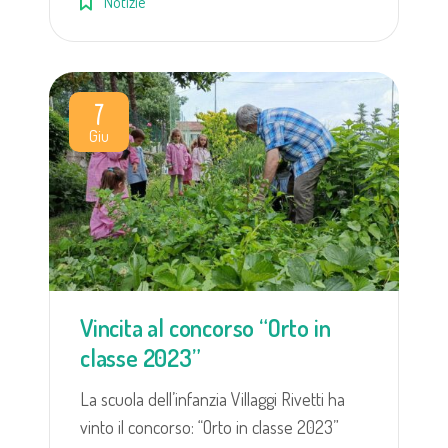
Notizie
7
Giu
Vincita al concorso “Orto in
classe 2023”
La scuola dell’infanzia Villaggi Rivetti ha
vinto il concorso: “Orto in classe 2023”