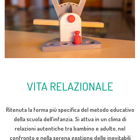
VITA RELAZIONALE
Ritenuta la forma più specifica del metodo educativo
della scuola dell’infanzia. Si attua in un clima di
relazioni autentiche tra bambino e adulto, nel
confronto e nella serena gestione delle inevitabili