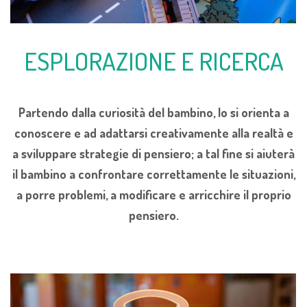
ESPLORAZIONE E RICERCA
Partendo dalla curiosità del bambino, lo si orienta a
conoscere e ad adattarsi creativamente alla realtà e
a sviluppare strategie di pensiero; a tal fine si aiuterà
il bambino a confrontare correttamente le situazioni,
a porre problemi, a modificare e arricchire il proprio
pensiero.