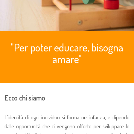
"Per poter educare, bisogna
amare"
Ecco chi siamo
L’identità di ogni individuo si forma nell’infanzia, e dipende
dalle opportunità che ci vengono offerte per sviluppare le