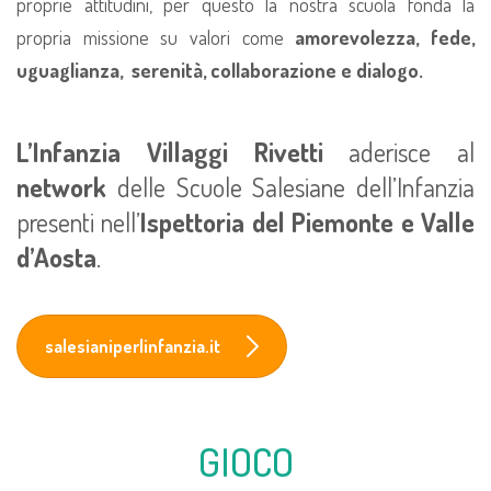
proprie attitudini, per questo la nostra scuola fonda la
propria missione su valori come
amorevolezza, fede,
uguaglianza, serenità, collaborazione e dialogo.
L’Infanzia Villaggi Rivetti
aderisce al
network
delle Scuole Salesiane dell’Infanzia
presenti nell’
Ispettoria del Piemonte e Valle
d’Aosta
.
salesianiperlinfanzia.it
GIOCO