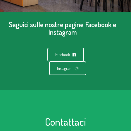
Seguici sulle nostre pagine Facebook e
Instagram
Facebook
Instagram
Contattaci