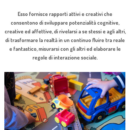
Esso fornisce rapporti attivi e creativi che
consentono di sviluppare potenzialità cognitive,
creative ed affettive, di rivelarsi a se stessi e agli altri,
di trasformare la realtà in un continuo fluire tra reale
e fantastico, misurarsi con gli altri ed elaborare le
regole di interazione sociale.