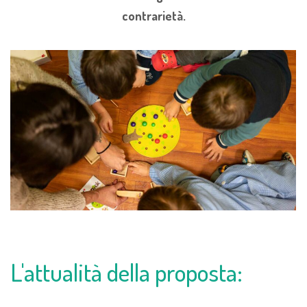
contrarietà.
L'attualità della proposta: