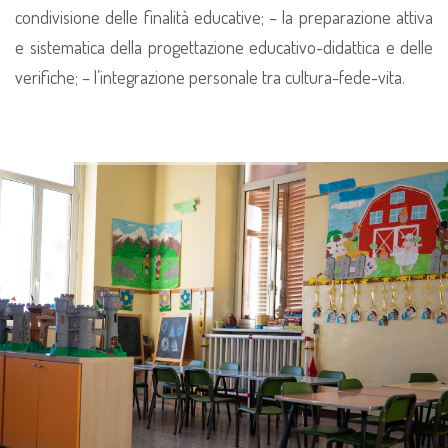
condivisione delle finalità educative;
– la preparazione attiva
e sistematica della progettazione educativo-didattica e delle
verifiche;
– l’integrazione personale tra cultura-fede-vita.