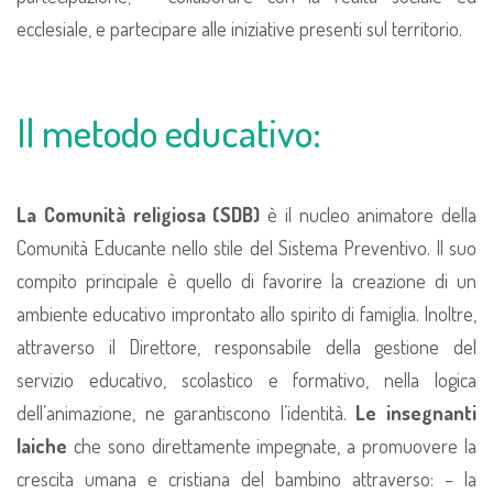
ecclesiale, e partecipare alle iniziative presenti sul territorio.
Il metodo educativo:
La Comunità religiosa (SDB)
è il nucleo animatore della
Comunità Educante nello stile del Sistema Preventivo. Il suo
compito principale è quello di favorire la creazione di un
ambiente educativo improntato allo spirito di famiglia.
Inoltre,
attraverso il Direttore, responsabile della gestione del
servizio educativo, scolastico e formativo, nella logica
dell’animazione, ne garantiscono l’identità.
Le insegnanti
laiche
che sono direttamente impegnate, a promuovere la
crescita umana e cristiana del bambino attraverso:
– la