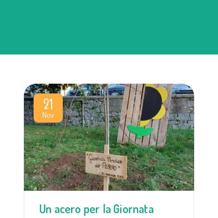
21
Nov
Un acero per la Giornata