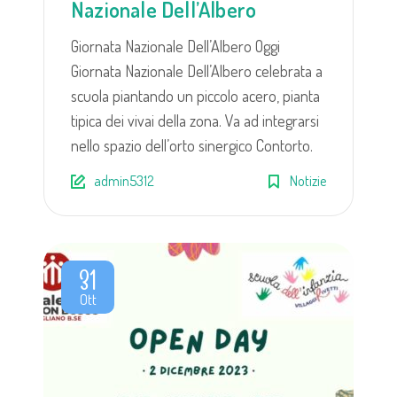
Nazionale Dell’Albero
Giornata Nazionale Dell’Albero Oggi
Giornata Nazionale Dell’Albero celebrata a
scuola piantando un piccolo acero, pianta
tipica dei vivai della zona. Va ad integrarsi
nello spazio dell’orto sinergico Contorto.
admin5312
Notizie
31
Ott