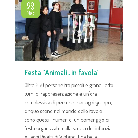
23
Mag
Festa “Animali…in favola”
Oltre 250 persone fra piccoli e grandi, otto
turni di rappresentazione e un’ora
complessiva di percorso per ogni gruppo,
cinque scene nel mondo delle favole
sono questi i numeri di un pomeriggio di
festa organizzato dalla scuola dell’infanzia
Villaggi Rivetti di Vigliano. Una bella