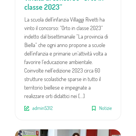
classe 2023”
La scuola dell’infanzia Villaggi Rivetti ha
vinto il concorso: “Orto in classe 2023”
indetto dal bisettimanale “La provincia di
Biella” che ogni anno propone a scuole
dell’infanzia e primarie un’attività volta a
favorire l’educazione ambientale.
Coinvolte nell’edizione 2023 circa 60
strutture scolastiche sparse in tutto il
territorio biellese e impegnate a
realizzare orti didattici nei […]
admin5312
Notizie