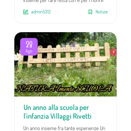
admin5312
Notizie
28
Ago
Un anno alla scuola per
l’infanzia Villaggi Rivetti
Un anno insieme fra tante esperienze Un