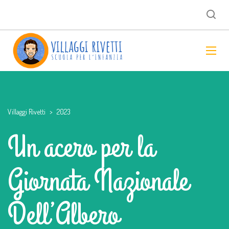
Villaggi Rivetti
>
2023
Un acero per la
Giornata Nazionale
Dell’Albero