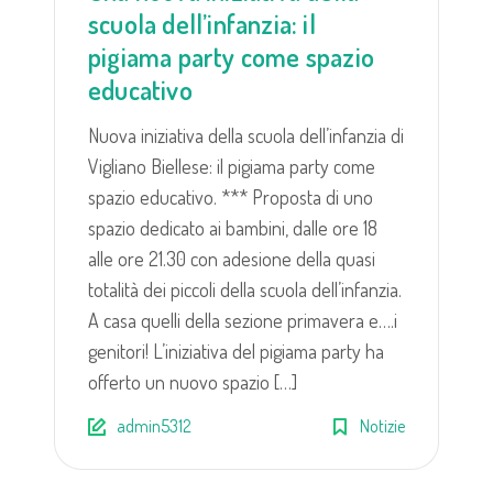
scuola dell’infanzia: il
pigiama party come spazio
educativo
Nuova iniziativa della scuola dell’infanzia di
Vigliano Biellese: il pigiama party come
spazio educativo. *** Proposta di uno
spazio dedicato ai bambini, dalle ore 18
alle ore 21.30 con adesione della quasi
totalità dei piccoli della scuola dell’infanzia.
A casa quelli della sezione primavera e….i
genitori! L’iniziativa del pigiama party ha
offerto un nuovo spazio […]
admin5312
Notizie