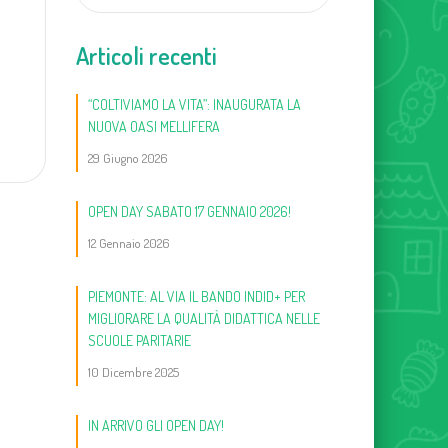
Articoli recenti
“COLTIVIAMO LA VITA”: INAUGURATA LA
NUOVA OASI MELLIFERA
29 Giugno 2026
OPEN DAY SABATO 17 GENNAIO 2026!
12 Gennaio 2026
PIEMONTE: AL VIA IL BANDO INDID+ PER
MIGLIORARE LA QUALITÀ DIDATTICA NELLE
SCUOLE PARITARIE
10 Dicembre 2025
IN ARRIVO GLI OPEN DAY!