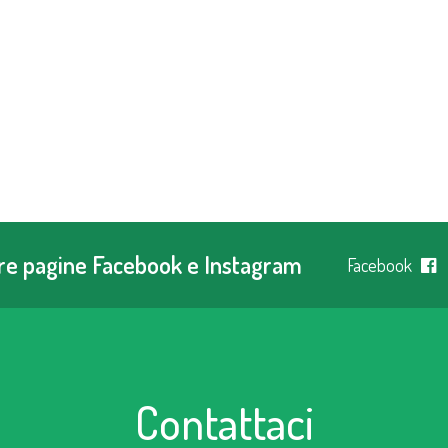
tre pagine Facebook e Instagram
Facebook
Contattaci