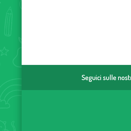
Seguici sulle nos