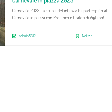
Carnevale in piazza 2023
Carnevale 2023 La scuola dell’infanzia ha partecipato al
Carnevale in piazza con Pro Loco e Oratori di Vigliano!
admin5312
Notizie