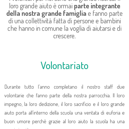
loro grande aiuto è ormai
parte integrante
della nostra grande famiglia
e fanno parte
di una collettività fatta di persone e bambini
che hanno in comune la voglia di aiutarsi e di
crescere.
Volontariato
Durante tutto l’anno completano il nostro staff due
volontarie che fanno parte della nostra parrocchia. Il loro
impegno, la loro dedizione, il loro sacrificio e il loro grande
aiuto porta all’interno della scuola una ventata di euforia e
buon umore perchè grazie al loro aiuto la scuola ha una