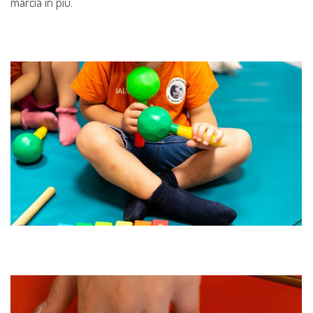
marcia in più.