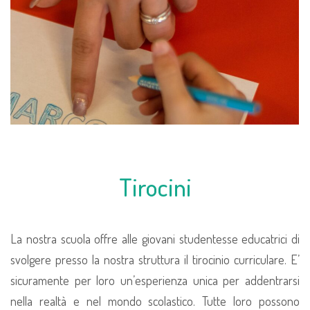
Tirocini
La nostra scuola offre alle giovani studentesse educatrici di
svolgere presso la nostra struttura il tirocinio curriculare. E’
sicuramente per loro un’esperienza unica per addentrarsi
nella realtà e nel mondo scolastico. Tutte loro possono