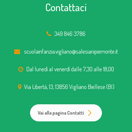
Contattaci
349 846 3786
scuolainfanzia.vigliano@salesianipiemonte.it
Dal lunedì al venerdì dalle 7,30 alle 18,00
Via Libertà, 13, 13856 Vigliano Biellese (BI)
Vai alla pagina Contatti