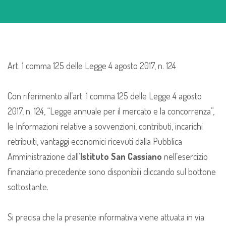
Art. 1 comma 125 delle Legge 4 agosto 2017, n. 124
Con riferimento all’art. 1 comma 125 delle Legge 4 agosto
2017, n. 124, “Legge annuale per il mercato e la concorrenza”,
le Informazioni relative a sovvenzioni, contributi, incarichi
retribuiti, vantaggi economici ricevuti dalla Pubblica
Amministrazione dall’
Istituto San Cassiano
nell’esercizio
finanziario precedente sono disponibili cliccando sul bottone
sottostante.
Si precisa che la presente informativa viene attuata in via