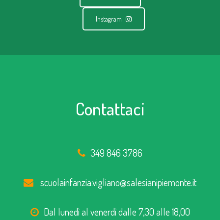
Instagram
Contattaci
349 846 3786
scuolainfanzia.vigliano@salesianipiemonte.it
Dal lunedì al venerdì dalle 7,30 alle 18,00