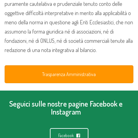
puramente cautelativa e prudenziale tenuto conto delle
oggettive difficoltà interpretative in merito alla applicabilità o
meno della norma in questione agli Enti Ecclesiastici, che non
assumono la forma giuridica né di associazioni, né di
fondazioni, né di ONLUS, né di società commerciali tenute alla
redazione di una nota integrativa al bilancio.
Trasparenza Amministrativa
Seguici sulle nostre pagine Facebook e
Instagram
Facebook