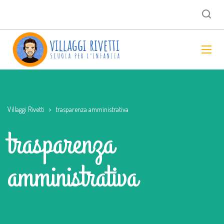
Villaggi Rivetti
>
trasparenza amministrativa
trasparenza
amministrativa