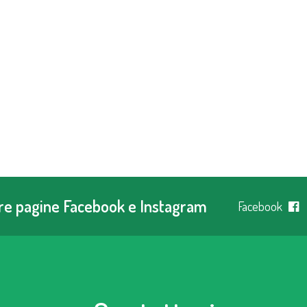
tre pagine Facebook e Instagram
Facebook