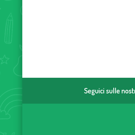
Seguici sulle nos