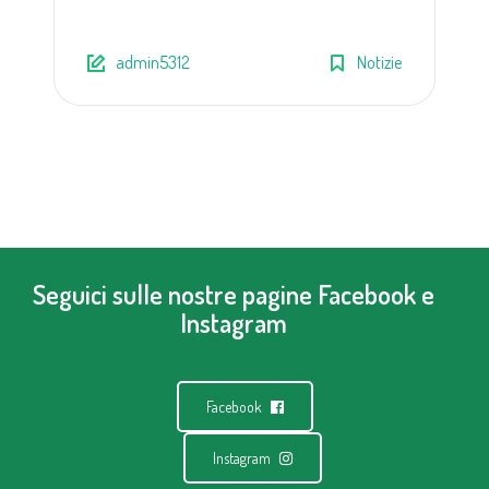
admin5312
Notizie
Seguici sulle nostre pagine Facebook e
Instagram
Facebook
Instagram