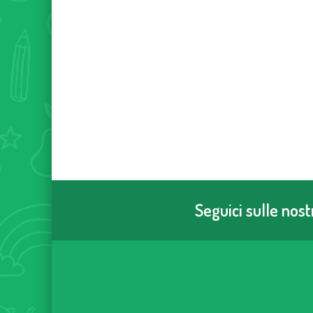
Seguici sulle nos