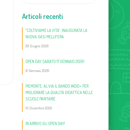
Articoli recenti
“COLTIVIAMO LA VITA”: INAUGURATA LA
NUOVA OASI MELLIFERA
29 Giugno 2026
OPEN DAY SABATO 17 GENNAIO 2026!
12 Gennaio 2026
PIEMONTE: AL VIA IL BANDO INDID+ PER
MIGLIORARE LA QUALITÀ DIDATTICA NELLE
SCUOLE PARITARIE
10 Dicembre 2025
IN ARRIVO GLI OPEN DAY!