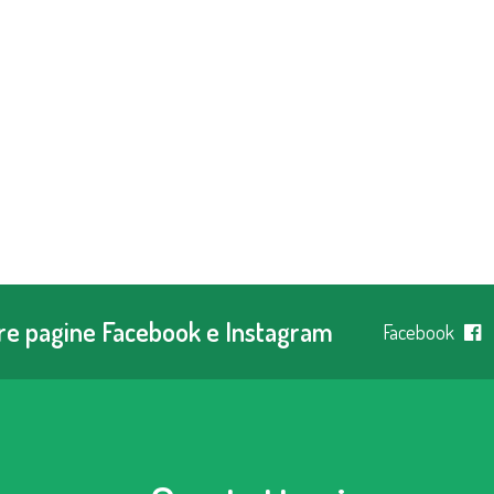
tre pagine Facebook e Instagram
Facebook