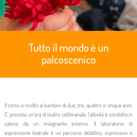
Tutto il mondo è un
palcoscenico
Il corso è rivolto ai bambini di due, tre, quattro e cinque anni.
E’ prevista un’ora di teatro settimanale; l’attività è condotta in
salone da un insegnante esterno.
Il laboratorio di
espressione teatrale è un percorso didattico, espressivo e