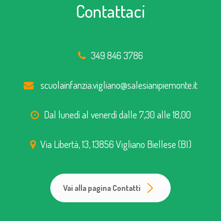
Contattaci
349 846 3786
scuolainfanzia.vigliano@salesianipiemonte.it
Dal lunedì al venerdì dalle 7,30 alle 18,00
Via Libertà, 13, 13856 Vigliano Biellese (BI)
Vai alla pagina Contatti