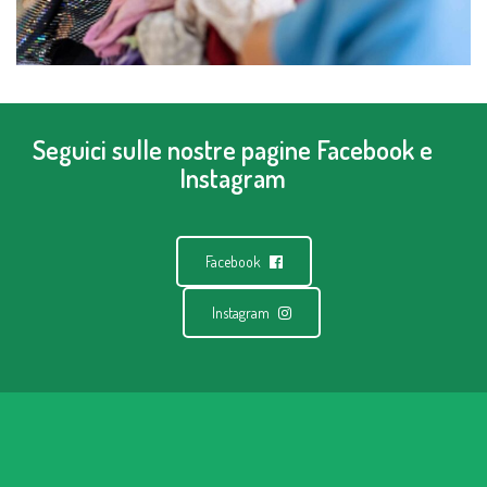
Seguici sulle nostre pagine Facebook e
Instagram
Facebook
Instagram