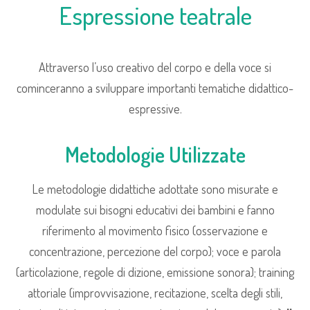
Espressione teatrale
Attraverso l’uso creativo del corpo e della voce si
cominceranno a sviluppare importanti tematiche didattico-
espressive.
Metodologie Utilizzate
Le metodologie didattiche adottate sono misurate e
modulate sui bisogni educativi dei bambini e fanno
riferimento al movimento fisico (osservazione e
concentrazione, percezione del corpo); voce e parola
(articolazione, regole di dizione, emissione sonora); training
attoriale (improvvisazione, recitazione, scelta degli stili,