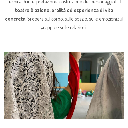
tecnica di interpretazione, costruzione del personaggio).
Il
teatro è azione, oralità ed esperienza di vita
concreta
. Si opera sul corpo, sullo spazio, sulle emozioni,sul
gruppo e sulle relazioni.