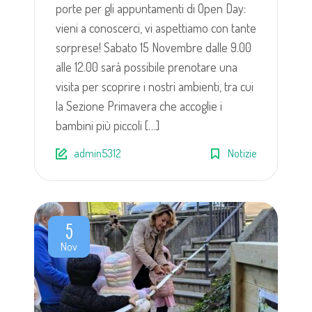
porte per gli appuntamenti di Open Day:
vieni a conoscerci, vi aspettiamo con tante
sorprese! Sabato 15 Novembre dalle 9.00
alle 12.00 sarà possibile prenotare una
visita per scoprire i nostri ambienti, tra cui
la Sezione Primavera che accoglie i
bambini più piccoli […]
admin5312
Notizie
5
Nov