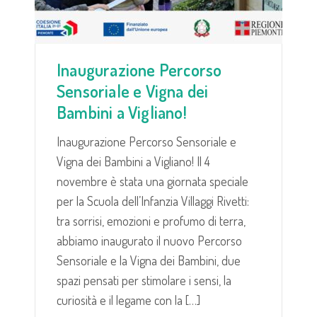
Inaugurazione Percorso
Sensoriale e Vigna dei
Bambini a Vigliano!
Inaugurazione Percorso Sensoriale e
Vigna dei Bambini a Vigliano! Il 4
novembre è stata una giornata speciale
per la Scuola dell’Infanzia Villaggi Rivetti:
tra sorrisi, emozioni e profumo di terra,
abbiamo inaugurato il nuovo Percorso
Sensoriale e la Vigna dei Bambini, due
spazi pensati per stimolare i sensi, la
curiosità e il legame con la […]