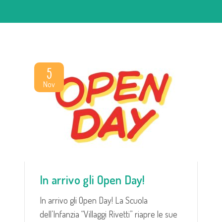
5
Nov
In arrivo gli Open Day!
In arrivo gli Open Day! La Scuola
dell’Infanzia “Villaggi Rivetti” riapre le sue