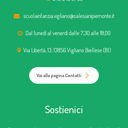
scuolainfanzia.vigliano@salesianipiemonte.it
Dal lunedì al venerdì dalle 7,30 alle 18,00
Via Libertà, 13, 13856 Vigliano Biellese (BI)
Vai alla pagina Contatti
Sostienici