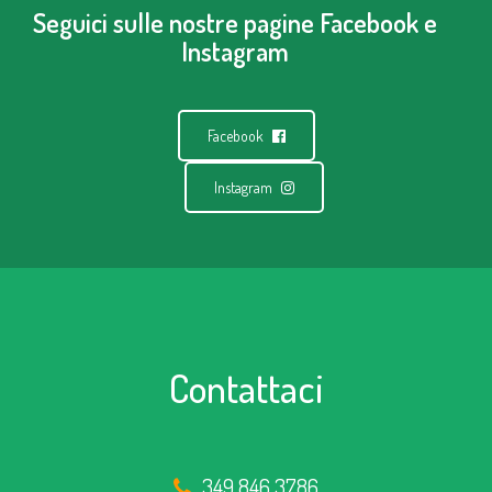
Seguici sulle nostre pagine Facebook e
Instagram
Facebook
Instagram
Contattaci
349 846 3786