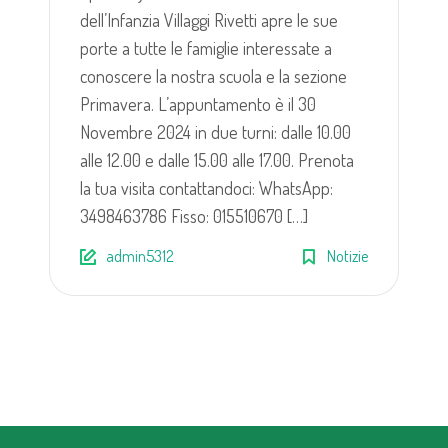
dell’Infanzia Villaggi Rivetti apre le sue
porte a tutte le famiglie interessate a
conoscere la nostra scuola e la sezione
Primavera. L’appuntamento è il 30
Novembre 2024 in due turni: dalle 10.00
alle 12.00 e dalle 15.00 alle 17.00. Prenota
la tua visita contattandoci: WhatsApp:
3498463786 Fisso: 015510670 […]
admin5312
Notizie