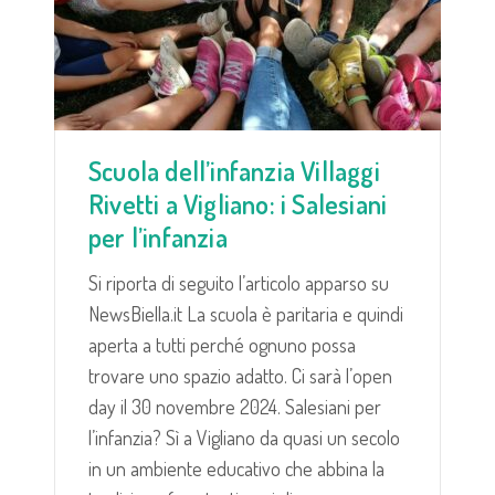
Scuola dell’infanzia Villaggi
Rivetti a Vigliano: i Salesiani
per l’infanzia
Si riporta di seguito l’articolo apparso su
NewsBiella.it La scuola è paritaria e quindi
aperta a tutti perché ognuno possa
trovare uno spazio adatto. Ci sarà l’open
day il 30 novembre 2024. Salesiani per
l’infanzia? Sì a Vigliano da quasi un secolo
in un ambiente educativo che abbina la