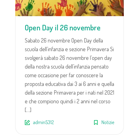
Open Day il 26 novembre
Sabato 26 novembre Open Day della
scuola dell’infanzia e sezione Primavera Si
svolgerà sabato 26 novembre l’open day
della nostra scuola dell’infanzia pensato
come occasione per far conoscere la
proposta educativa dai 3 ai 6 anni e quella
della sezione Primavera per i nati nel 2021
e che compiono quindi i 2 anni nel corso
[…]
admin5312
Notizie