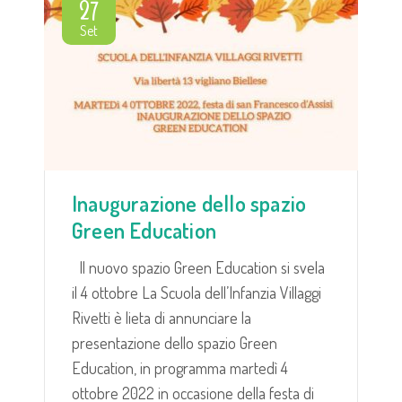
27
Set
Inaugurazione dello spazio
Green Education
Il nuovo spazio Green Education si svela
il 4 ottobre La Scuola dell’Infanzia Villaggi
Rivetti è lieta di annunciare la
presentazione dello spazio Green
Education, in programma martedì 4
ottobre 2022 in occasione della festa di