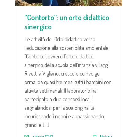
“Contorto”: un orto didattico
sinergico
Le attività dell’Orto didattico verso
l’educazione alla sostenibilità ambientale
“Contorto“, ovvero l’orto didattico
sinergico della scuola dell’infanzia villaggi
Rivetti a Vigliano, cresce e coinvolge
ormai da quasi tre mesi tutti i bambini con
attività settimanali. Il laboratorio ha
partecipato a due concorsi locali,
segnalandosi per la sua originalità,
incuriosendo i nonni e appassionando
grandi e […]
admin5312
Notizie