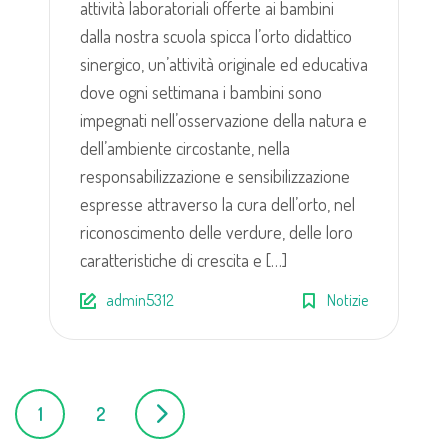
attività laboratoriali offerte ai bambini
dalla nostra scuola spicca l’orto didattico
sinergico, un’attività originale ed educativa
dove ogni settimana i bambini sono
impegnati nell’osservazione della natura e
dell’ambiente circostante, nella
responsabilizzazione e sensibilizzazione
espresse attraverso la cura dell’orto, nel
riconoscimento delle verdure, delle loro
caratteristiche di crescita e […]
admin5312
Notizie
Posts
1
2