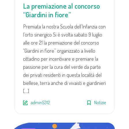
La premiazione al concorso
“Giardini in fiore”
Premiata la nostra Scuola dell’Infanzia con
l’orto sinergico Si è svolta sabato 9 luglio
alle ore 21 la premiazione del concorso
“Giardini in fiore” organizzato a livello
cittadino per incentivare e premiare la
passione per la cura del verde da parte
dei privati residenti in questa località del
biellese, terra anche di vivaisti e giardinieri
[…]
admin5312
Notizie