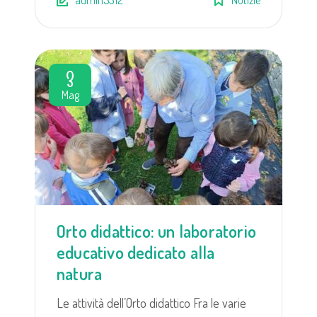
3
Mag
Orto didattico: un laboratorio
educativo dedicato alla
natura
Le attività dell’Orto didattico Fra le varie