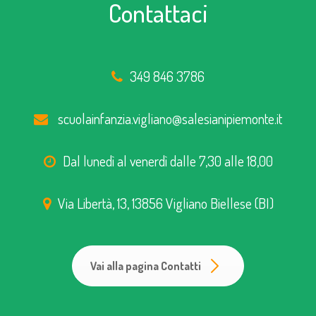
Contattaci
349 846 3786
scuolainfanzia.vigliano@salesianipiemonte.it
Dal lunedì al venerdì dalle 7,30 alle 18,00
Via Libertà, 13, 13856 Vigliano Biellese (BI)
Vai alla pagina Contatti