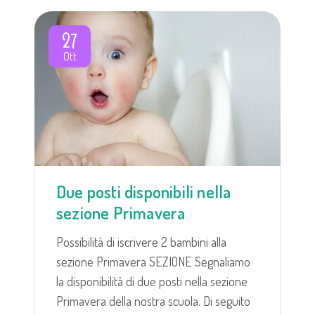
27
Ott
Due posti disponibili nella
sezione Primavera
Possibilità di iscrivere 2 bambini alla
sezione Primavera SEZIONE Segnaliamo
la disponibilità di due posti nella sezione
Primavera della nostra scuola. Di seguito