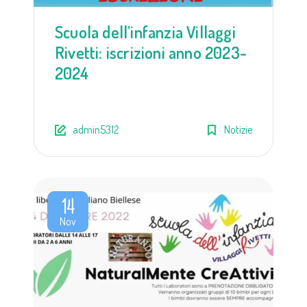
Scuola dell’infanzia Villaggi
Rivetti: iscrizioni anno 2023-
2024
admin5312
Notizie
14
Nov