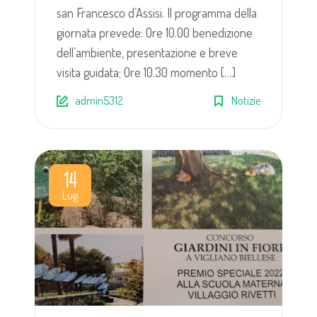
san Francesco d’Assisi. Il programma della
giornata prevede: Ore 10.00 benedizione
dell’ambiente, presentazione e breve
visita guidata; Ore 10.30 momento […]
admin5312
Notizie
14
Lug