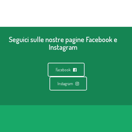
navigation
Seguici sulle nostre pagine Facebook e
Instagram
Facebook
Instagram