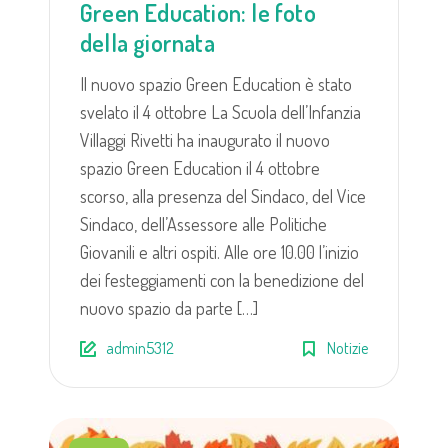
Green Education: le foto
della giornata
Il nuovo spazio Green Education è stato
svelato il 4 ottobre La Scuola dell’Infanzia
Villaggi Rivetti ha inaugurato il nuovo
spazio Green Education il 4 ottobre
scorso, alla presenza del Sindaco, del Vice
Sindaco, dell’Assessore alle Politiche
Giovanili e altri ospiti. Alle ore 10.00 l’inizio
dei festeggiamenti con la benedizione del
nuovo spazio da parte […]
admin5312
Notizie