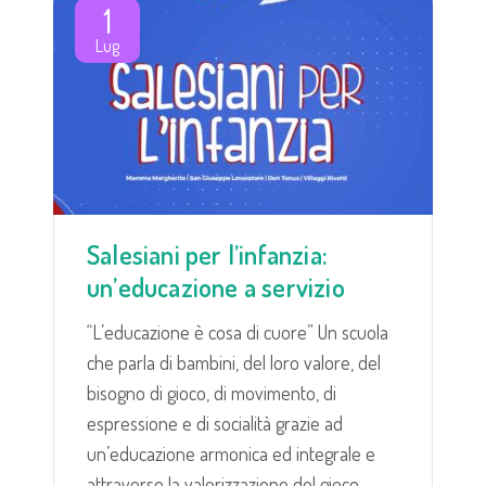
1
Lug
Salesiani per l’infanzia:
un’educazione a servizio
“L’educazione è cosa di cuore” Un scuola
che parla di bambini, del loro valore, del
bisogno di gioco, di movimento, di
espressione e di socialità grazie ad
un’educazione armonica ed integrale e
attraverso la valorizzazione del gioco.